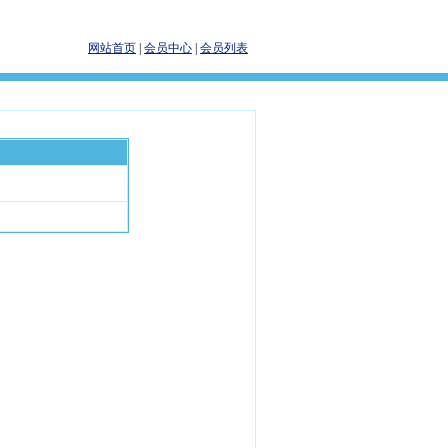
网站首页
|
会员中心
|
会员列表