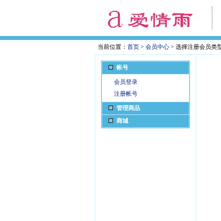
当前位置：
首页
>
会员中心
> 选择注册会员类
帐号
会员登录
注册帐号
管理商品
商城